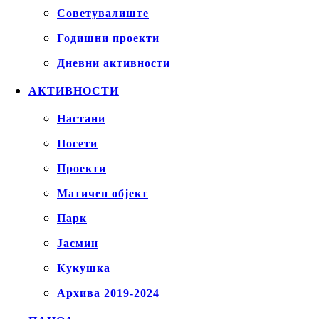
Советувалиште
Годишни проекти
Дневни активности
АКТИВНОСТИ
Настани
Посети
Проекти
Матичен објект
Парк
Јасмин
Кукушка
Архива 2019-2024