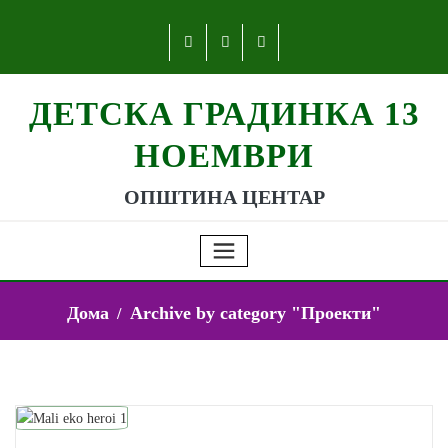
ДЕТСКА ГРАДИНКА 13
НОЕМВРИ
ОПШТИНА ЦЕНТАР
Дома
Archive by category "Проекти"