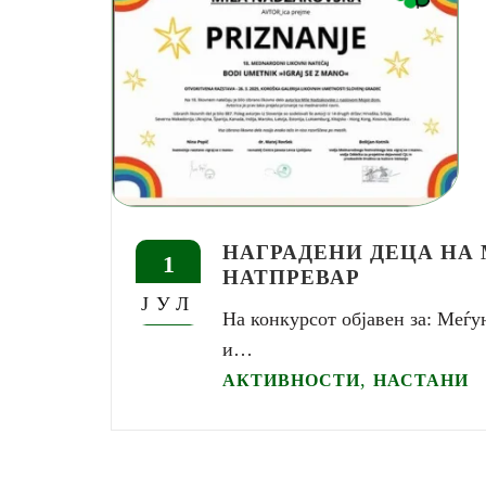
НАГРАДЕНИ ДЕЦА НА
1
НАТПРЕВАР
ЈУЛ
На конкурсот објавен за: Меѓ
и…
,
АКТИВНОСТИ
НАСТАНИ