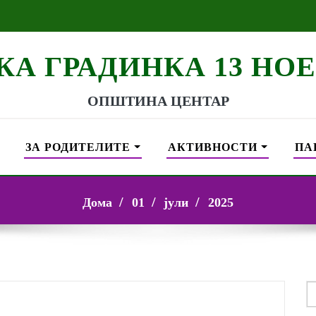
КА ГРАДИНКА 13 НО
ОПШТИНА ЦЕНТАР
ЗА РОДИТЕЛИТЕ
АКТИВНОСТИ
ПА
Дома
01
јули
2025
S
f