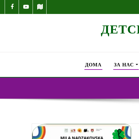
ДЕТС
ДОМА
ЗА НАС