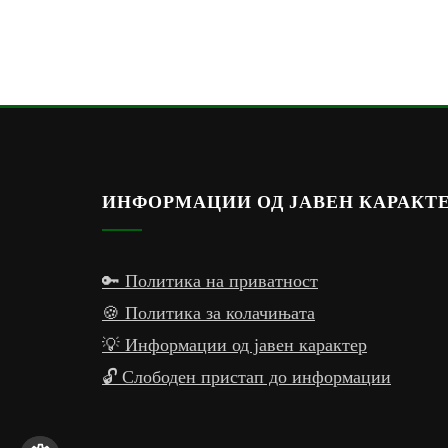
ИНФОРМАЦИИ ОД ЈАВЕН КАРАКТ
🔑 Политика на приватност
🍪 Политика за колачињата
💡 Информации од јавен карактер
🔓 Слободен пристап до информации