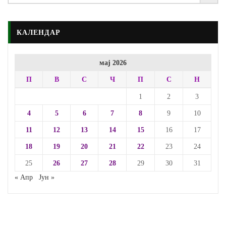
КАЛЕНДАР
мај 2026
П
В
С
Ч
П
С
Н
1
2
3
4
5
6
7
8
9
10
11
12
13
14
15
16
17
18
19
20
21
22
23
24
25
26
27
28
29
30
31
« Апр
Јун »