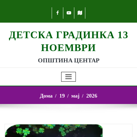
ДЕТСКА ГРАДИНКА 13
НОЕМВРИ
ОПШТИНА ЦЕНТАР
Дома
19
мај
2026