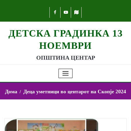
ДЕТСКА ГРАДИНКА 13
НОЕМВРИ
ОПШТИНА ЦЕНТАР
Дома
Деца уметници во центарот на Скопје 2024