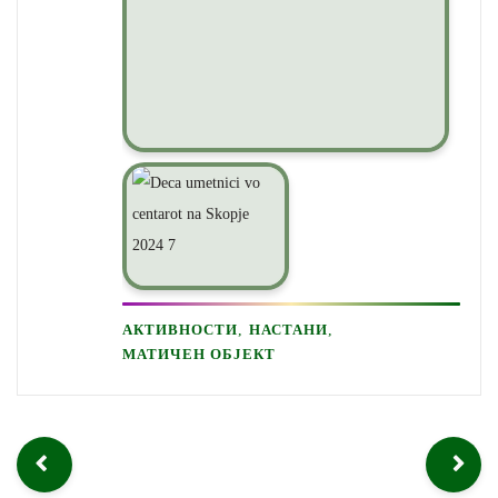
,
,
АКТИВНОСТИ
НАСТАНИ
МАТИЧЕН ОБЈЕКТ