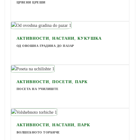
ЦРВЕНИ ЦРЕШИ
,
,
АКТИВНОСТИ
НАСТАНИ
КУКУШКА
ОД ОВОШНА ГРАДИНА ДО ПАЗАР
,
,
АКТИВНОСТИ
ПОСЕТИ
ПАРК
ПОСЕТА НА УЧИЛИШТЕ
,
,
АКТИВНОСТИ
НАСТАНИ
ПАРК
ВОЛШЕБНОТО ТОРБИЧЕ