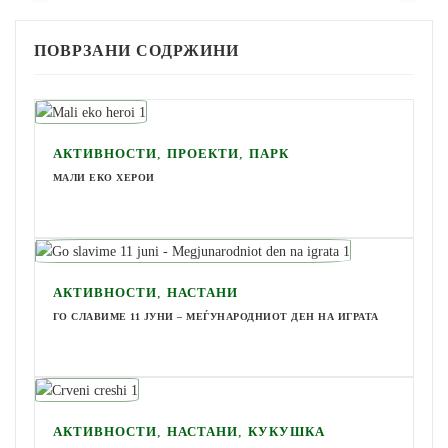
ПОВРЗАНИ СОДРЖИНИ
,
,
АКТИВНОСТИ
ПРОЕКТИ
ПАРК
МАЛИ ЕКО ХЕРОИ
,
АКТИВНОСТИ
НАСТАНИ
ГО СЛАВИМЕ 11 ЈУНИ – МЕЃУНАРОДНИОТ ДЕН НА ИГРАТА
,
,
АКТИВНОСТИ
НАСТАНИ
КУКУШКА