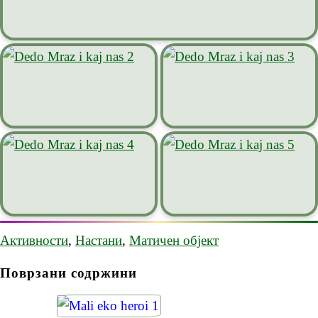
Активности
,
Настани
,
Матичен објект
Поврзани содржини