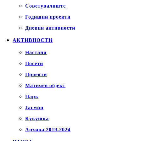
Советувалиште
Годишни проекти
Дневни активности
АКТИВНОСТИ
Настани
Посети
Проекти
Матичен објект
Парк
Јасмин
Кукушка
Архива 2019-2024