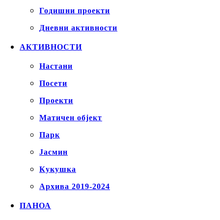
Годишни проекти
Дневни активности
АКТИВНОСТИ
Настани
Посети
Проекти
Матичен објект
Парк
Јасмин
Кукушка
Архива 2019-2024
ПАНОА