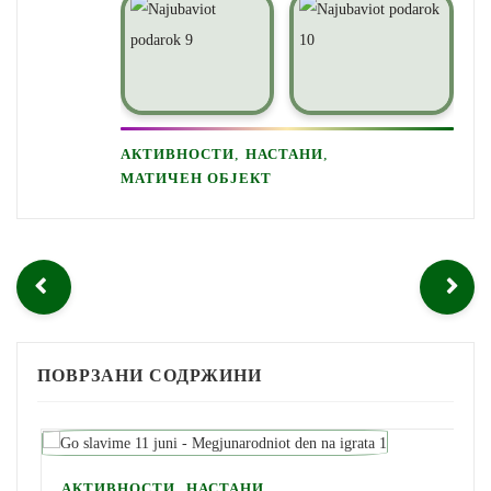
,
,
АКТИВНОСТИ
НАСТАНИ
МАТИЧЕН ОБЈЕКТ
ПОВРЗАНИ СОДРЖИНИ
,
АКТИВНОСТИ
НАСТАНИ