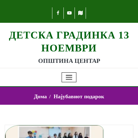
ДЕТСКА ГРАДИНКА 13
НОЕМВРИ
ОПШТИНА ЦЕНТАР
Дома
Најубавиот подарок