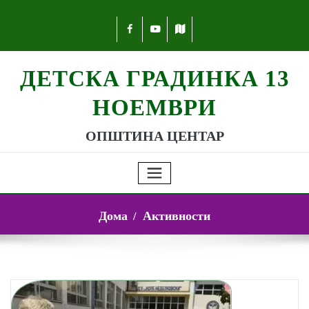
ДЕТСКА ГРАДИНКА 13
НОЕМВРИ
ОПШТИНА ЦЕНТАР
Дома
Активности