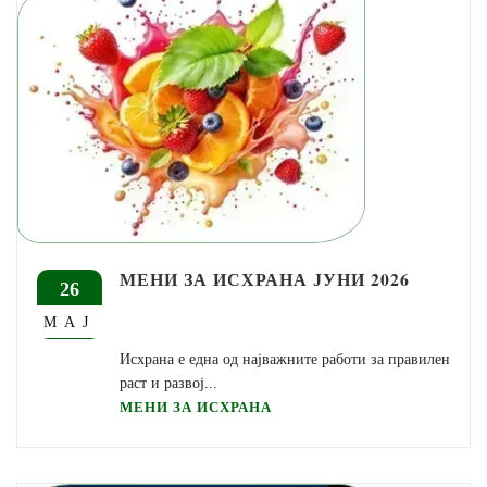
МЕНИ ЗА ИСХРАНА ЈУНИ 2026
26
МАЈ
Исхрана е една од најважните работи за правилен
раст и развој...
МЕНИ ЗА ИСХРАНА