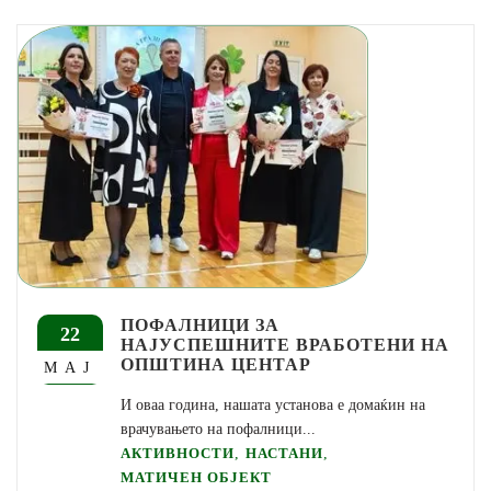
ПОФАЛНИЦИ ЗА
22
НАЈУСПЕШНИТЕ ВРАБОТЕНИ НА
ОПШТИНА ЦЕНТАР
МАЈ
И оваа година, нашата установа е домаќин на
врачувањето на пофалници...
,
,
АКТИВНОСТИ
НАСТАНИ
МАТИЧЕН ОБЈЕКТ