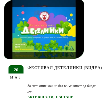
ФЕСТИВАЛ ДЕТЕЛИНКИ (ВИДЕА)
26
МАЈ
За сите оние кои не беа во можност да бидат
дел...
,
АКТИВНОСТИ
НАСТАНИ