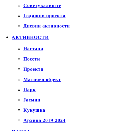
Советувалиште
Годишни проекти
Дневни активности
АКТИВНОСТИ
Настани
Посети
Проекти
Матичен објект
Парк
Јасмин
Кукушка
Архива 2019-2024