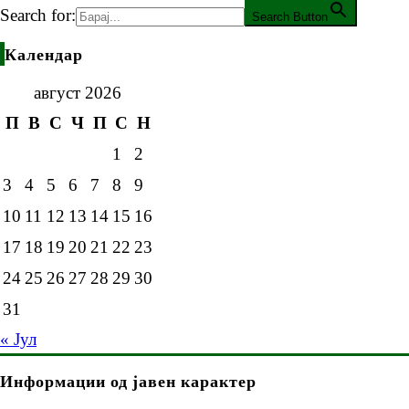
Search for:
Search Button
Календар
август 2026
П
В
С
Ч
П
С
Н
1
2
3
4
5
6
7
8
9
10
11
12
13
14
15
16
17
18
19
20
21
22
23
24
25
26
27
28
29
30
31
« Јул
Информации од јавен карактер