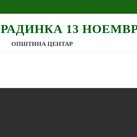
ГРАДИНКА 13 НОЕМВ
ОПШТИНА ЦЕНТАР