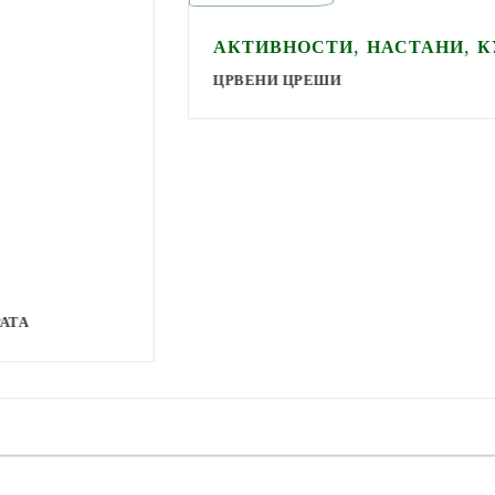
,
,
АКТИВНОСТИ
НАСТАНИ
КУ
ЦРВЕНИ ЦРЕШИ
А