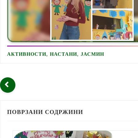
,
,
АКТИВНОСТИ
НАСТАНИ
ЈАСМИН
ПОВРЗАНИ СОДРЖИНИ