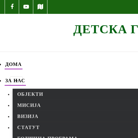
ДЕТСКА 
ДОМА
ЗА НАС
ОБЈЕКТИ
MИСИЈА
ВИЗИЈА
СТАТУТ