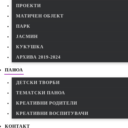
ПРОЕКТИ
МАТИЧЕН ОБЈЕКТ
ПАРК
ЈАСМИН
КУКУШКА
АРХИВА 2019-2024
ПАНОА
ДЕТСКИ ТВОРБИ
ТЕМАТСКИ ПАНОА
КРЕАТИВНИ РОДИТЕЛИ
КРЕАТИВНИ ВОСПИТУВАЧИ
КОНТАКТ