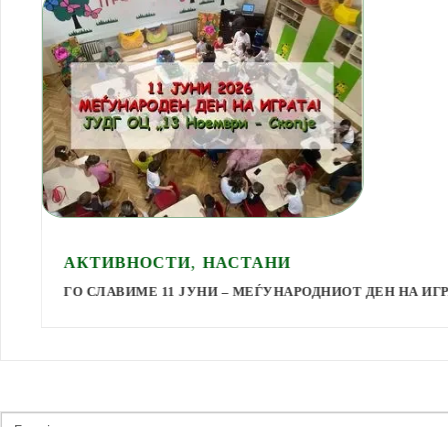
,
АКТИВНОСТИ
НАСТАНИ
ГО СЛАВИМЕ 11 ЈУНИ – МЕЃУНАРОДНИОТ ДЕН НА ИГРАТ
Search
for: