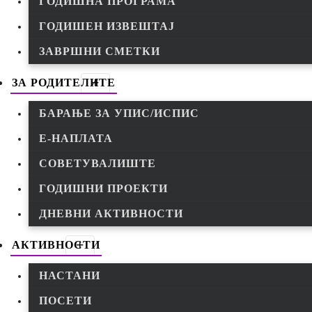
ГОДИШНА ПРОГРАМА
ГОДИШЕН ИЗВЕШТАЈ
ЗАВРШНИ СМЕТКИ
ЗА РОДИТЕЛИТЕ
БАРАЊЕ ЗА УПИС/ИСПИС
Е-НАПЛАТА
СОВЕТУВАЛИШТЕ
ГОДИШНИ ПРОЕКТИ
ДНЕВНИ АКТИВНОСТИ
АКТИВНОСТИ
НАСТАНИ
ПОСЕТИ