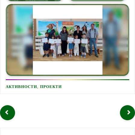
,
АКТИВНОСТИ
ПРОЕКТИ