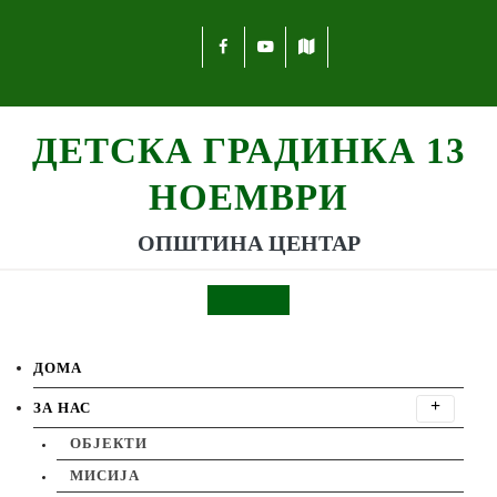
ДЕТСКА ГРАДИНКА 13
НОЕМВРИ
ОПШТИНА ЦЕНТАР
ДОМА
ЗА НАС
ОБЈЕКТИ
MИСИЈА