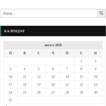
Search Butto
Search
for:
КАЛЕНДАР
август 2026
П
В
С
Ч
П
С
Н
1
2
3
4
5
6
7
8
9
10
11
12
13
14
15
16
17
18
19
20
21
22
23
24
25
26
27
28
29
30
31