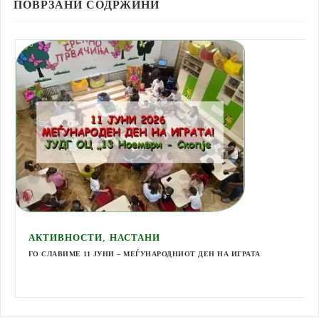
ПОВРЗАНИ СОДРЖИНИ
,
АКТИВНОСТИ
НАСТАНИ
ГО СЛАВИМЕ 11 ЈУНИ – МЕЃУНАРОДНИОТ ДЕН НА ИГРАТА