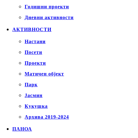
Годишни проекти
Дневни активности
АКТИВНОСТИ
Настани
Посети
Проекти
Матичен објект
Парк
Јасмин
Кукушка
Архива 2019-2024
ПАНОА