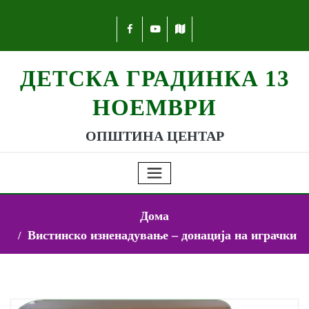
ДЕТСКА ГРАДИНКА 13
НОЕМВРИ
ОПШТИНА ЦЕНТАР
Дома
Вистинско изненадување – донација на играчки