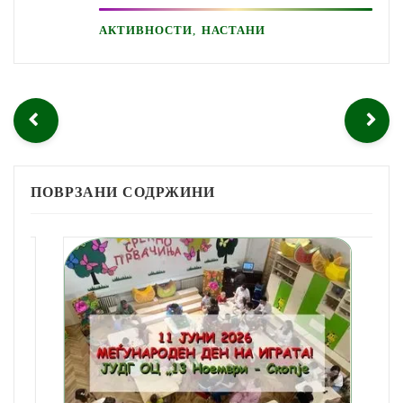
,
АКТИВНОСТИ
НАСТАНИ
ПОВРЗАНИ СОДРЖИНИ