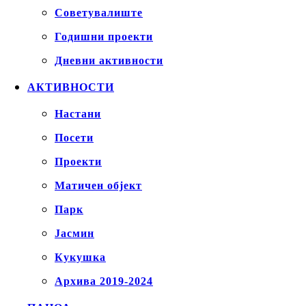
Советувалиште
Годишни проекти
Дневни активности
АКТИВНОСТИ
Настани
Посети
Проекти
Матичен објект
Парк
Јасмин
Кукушка
Архива 2019-2024