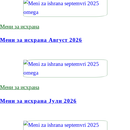
Мени за исхрана
Мени за исхрана Август 2026
Мени за исхрана
Мени за исхрана Јули 2026