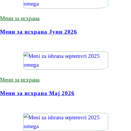
Мени за исхрана
Мени за исхрана Јуни 2026
Мени за исхрана
Мени за исхрана Мај 2026