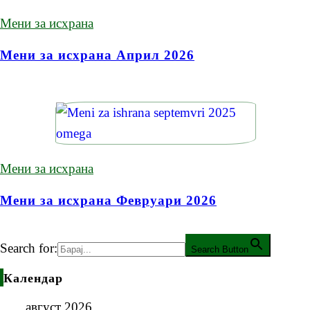
Мени за исхрана
Мени за исхрана Април 2026
Мени за исхрана
Мени за исхрана Февруари 2026
Search for:
Search Button
Календар
август 2026