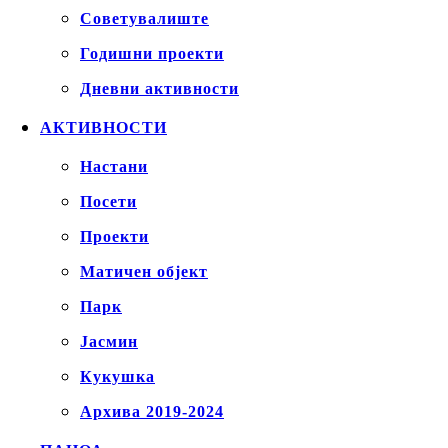
Советувалиште
Годишни проекти
Дневни активности
АКТИВНОСТИ
Настани
Посети
Проекти
Матичен објект
Парк
Јасмин
Кукушка
Архива 2019-2024