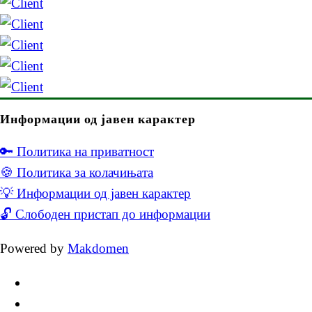
Информации од јавен карактер
🔑 Политика на приватност
🍪 Политика за колачињата
💡 Информации од јавен карактер
🔓 Слободен пристап до информации
Powered by
Makdomen