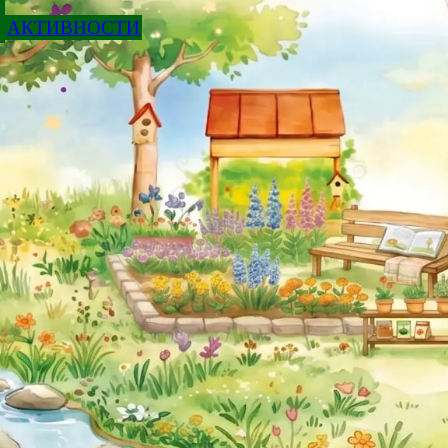
АКТИВНОСТИ