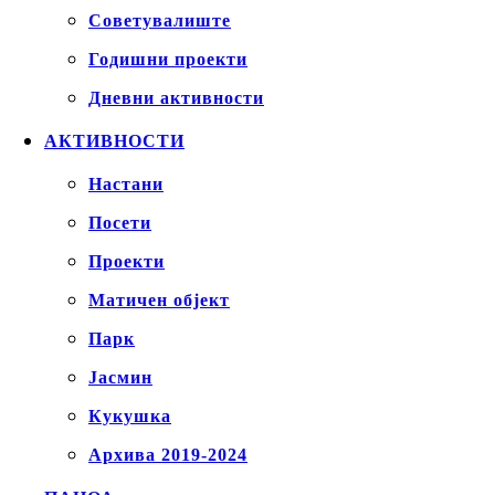
Советувалиште
Годишни проекти
Дневни активности
АКТИВНОСТИ
Настани
Посети
Проекти
Матичен објект
Парк
Јасмин
Кукушка
Архива 2019-2024