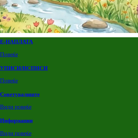
Е-НАПЛАТА
Повеќе
УПИСИ/ИСПИСИ
Повеќе
Советувалиште
Види повеќе
Информации
Види повеќе