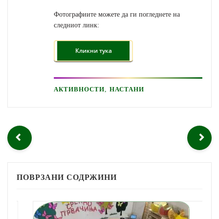
Фотографиите можете да ги погледнете на
следниот линк:
,
АКТИВНОСТИ
НАСТАНИ
ПОВРЗАНИ СОДРЖИНИ