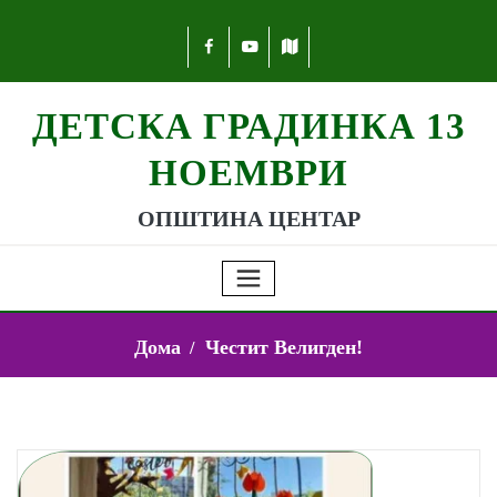
ДЕТСКА ГРАДИНКА 13
НОЕМВРИ
ОПШТИНА ЦЕНТАР
Дома
Честит Велигден!