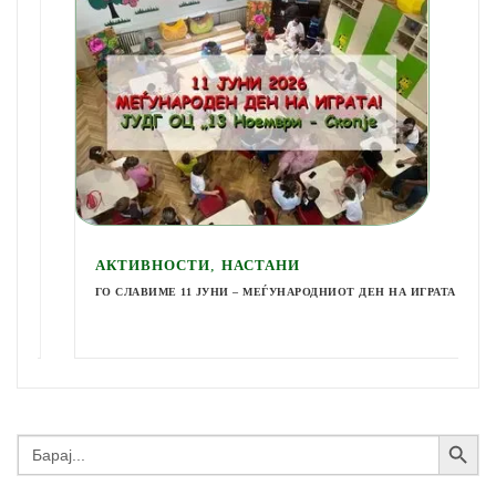
,
АКТИВНОСТИ
НАСТАНИ
ГО СЛАВИМЕ 11 ЈУНИ – МЕЃУНАРОДНИОТ ДЕН НА ИГРАТА
Search Button
Search
for: