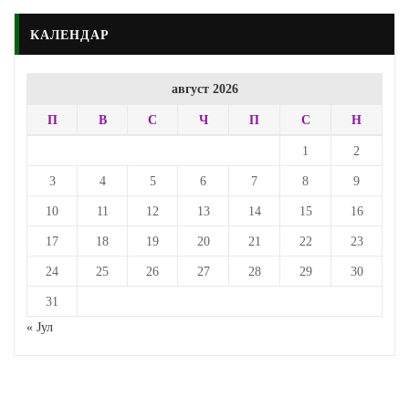
КАЛЕНДАР
август 2026
П
В
С
Ч
П
С
Н
1
2
3
4
5
6
7
8
9
10
11
12
13
14
15
16
17
18
19
20
21
22
23
24
25
26
27
28
29
30
31
« Јул