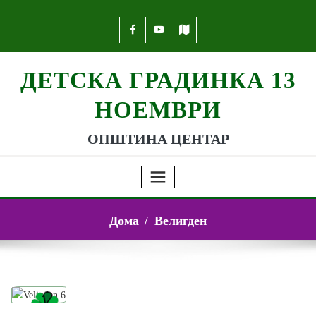
ДЕТСКА ГРАДИНКА 13
НОЕМВРИ
ОПШТИНА ЦЕНТАР
Дома
Велигден