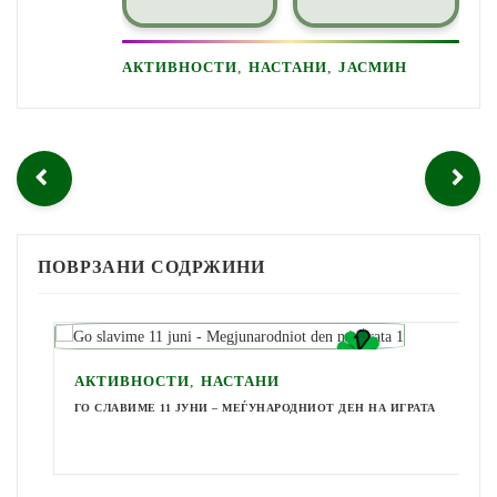
,
,
АКТИВНОСТИ
НАСТАНИ
ЈАСМИН
ПОВРЗАНИ СОДРЖИНИ
,
АКТИВНОСТИ
НАСТАНИ
ГО СЛАВИМЕ 11 ЈУНИ – МЕЃУНАРОДНИОТ ДЕН НА ИГРАТА