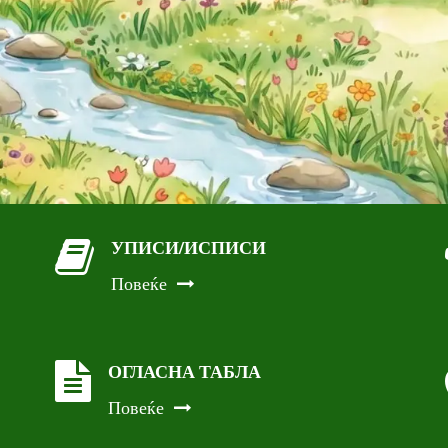
УПИСИ/ИСПИСИ
Повеќе
ОГЛАСНА ТАБЛА
Повеќе