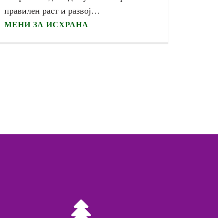
правилен раст и развој…
МЕНИ ЗА ИСХРАНА