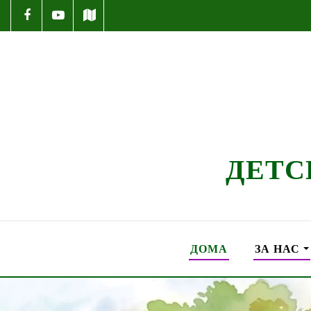
ДЕТС
ДОМА
ЗА НАС