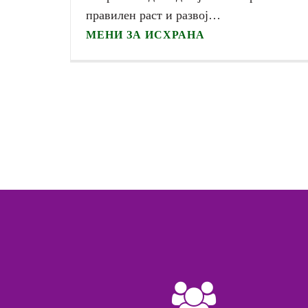
правилен раст и развој…
МЕНИ ЗА ИСХРАНА