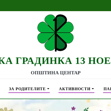
КА ГРАДИНКА 13 НО
ОПШТИНА ЦЕНТАР
ЗА РОДИТЕЛИТЕ
АКТИВНОСТИ
ПА