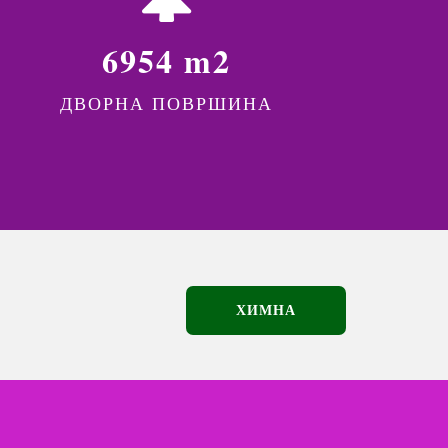
6954 m2
ДВОРНА ПОВРШИНА
ХИМНА