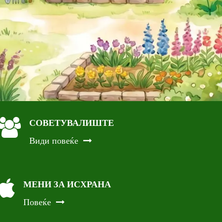
СОВЕТУВАЛИШТЕ
Види повеќе
МЕНИ ЗА ИСХРАНА
Повеќе