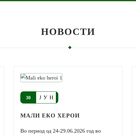
НОВОСТИ
ЈУН
30
МАЛИ ЕКО ХЕРОИ
Во период од 24-29.06.2026 год во