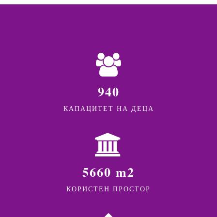
940
КАПАЦИТЕТ НА ДЕЦА
5660 m2
КОРИСТЕН ПРОСТОР