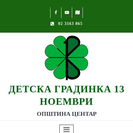
02 3163 865
ДЕТСКА ГРАДИНКА 13
НОЕМВРИ
ОПШТИНА ЦЕНТАР