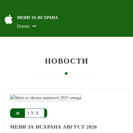
МЕНИ ЗА ИСХРАНА
Повеќе
НОВОСТИ
ЈУЛ
30
МЕНИ ЗА ИСХРАНА АВГУСТ 2026