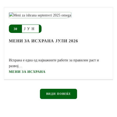
ЈУН
30
МЕНИ ЗА ИСХРАНА ЈУЛИ 2026
Исхрана е една од најважните работи за правилен раст и
развој…
МЕНИ ЗА ИСХРАНА
ВИДИ ПОВЕЌЕ