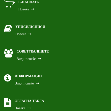
Е-НАПЛАТА
Повеќе
УПИСИ/ИСПИСИ
Повеќе
СОВЕТУВАЛИШТЕ
Види повеќе
ИНФОРМАЦИИ
Види повеќе
ОГЛАСНА ТАБЛА
Повеќе