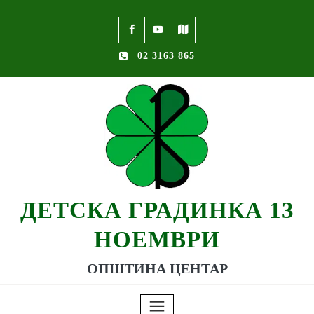
02 3163 865
ДЕТСКА ГРАДИНКА 13
НОЕМВРИ
ОПШТИНА ЦЕНТАР