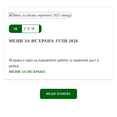
ЈУН
30
МЕНИ ЗА ИСХРАНА ЈУЛИ 2026
Исхрана е една од најважните работи за правилен раст и
развој…
МЕНИ ЗА ИСХРАНА
ВИДИ ПОВЕЌЕ