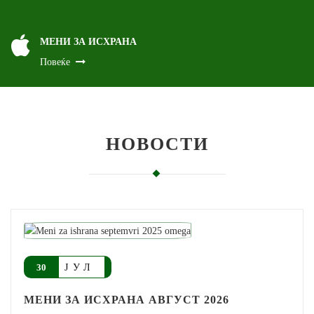
МЕНИ ЗА ИСХРАНА
Повеќе
НОВОСТИ
ЈУЛ
30
МЕНИ ЗА ИСХРАНА АВГУСТ 2026