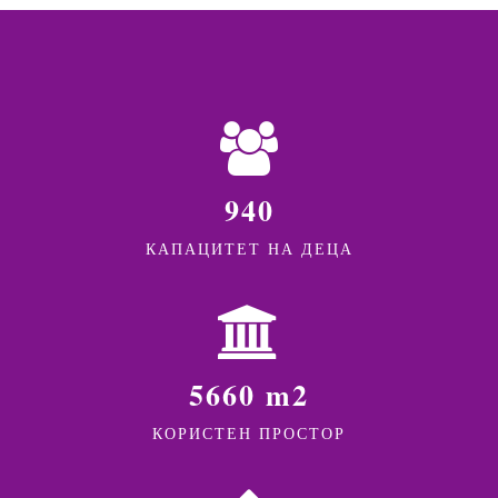
940
КАПАЦИТЕТ НА ДЕЦА
5660 m2
КОРИСТЕН ПРОСТОР