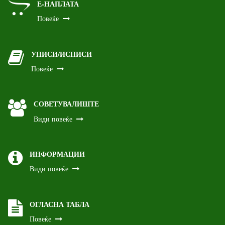
Е-НАПЛАТА
Повеќе
УПИСИ/ИСПИСИ
Повеќе
СОВЕТУВАЛИШТЕ
Види повеќе
ИНФОРМАЦИИ
Види повеќе
ОГЛАСНА ТАБЛА
Повеќе