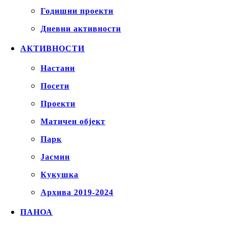
Годишни проекти
Дневни активности
АКТИВНОСТИ
Настани
Посети
Проекти
Матичен објект
Парк
Јасмин
Кукушка
Архива 2019-2024
ПАНОА