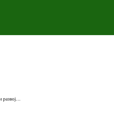
 и развој…