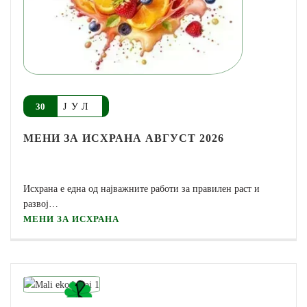
ЈУЛ
30
МЕНИ ЗА ИСХРАНА АВГУСТ 2026
Исхрана е една од најважните работи за правилен раст и
развој…
МЕНИ ЗА ИСХРАНА