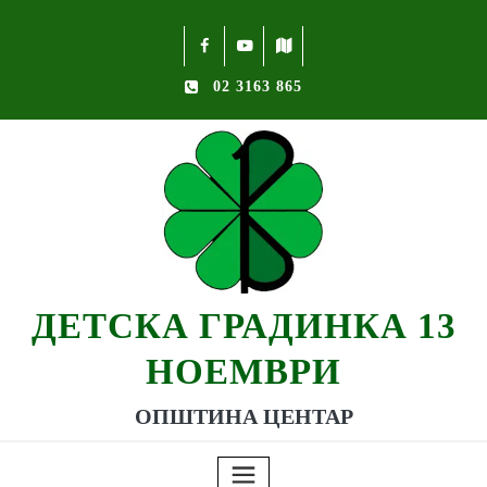
02 3163 865
ДЕТСКА ГРАДИНКА 13
НОЕМВРИ
ОПШТИНА ЦЕНТАР