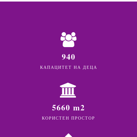
940
КАПАЦИТЕТ НА ДЕЦА
5660 m2
КОРИСТЕН ПРОСТОР