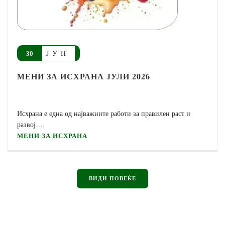
ЈУН
30
МЕНИ ЗА ИСХРАНА ЈУЛИ 2026
Исхрана е една од најважните работи за правилен раст и
развој…
МЕНИ ЗА ИСХРАНА
ВИДИ ПОВЕЌЕ