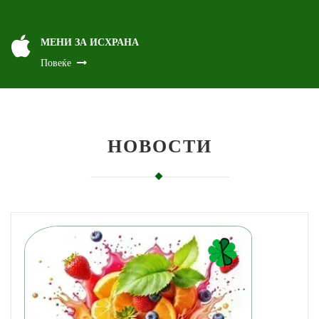
МЕНИ ЗА ИСХРАНА
Повеќе
НОВОСТИ