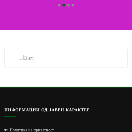
ИНФОРМАЦИИ ОД ЈАВЕН КАРАКТЕР
🔑 Политика на приватност