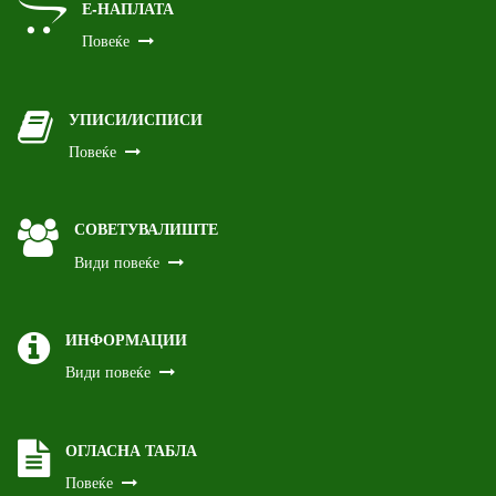
Е-НАПЛАТА
Повеќе
УПИСИ/ИСПИСИ
Повеќе
СОВЕТУВАЛИШТЕ
Види повеќе
ИНФОРМАЦИИ
Види повеќе
ОГЛАСНА ТАБЛА
Повеќе