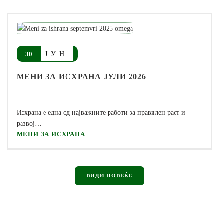
ЈУН
30
МЕНИ ЗА ИСХРАНА ЈУЛИ 2026
Исхрана е една од најважните работи за правилен раст и
развој…
МЕНИ ЗА ИСХРАНА
ВИДИ ПОВЕЌЕ