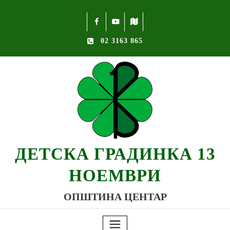
02 3163 865
ДЕТСКА ГРАДИНКА 13
НОЕМВРИ
ОПШТИНА ЦЕНТАР