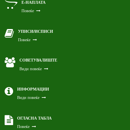
Е-НАПЛАТА
Повеќе
УПИСИ/ИСПИСИ
Повеќе
СОВЕТУВАЛИШТЕ
Види повеќе
ИНФОРМАЦИИ
Види повеќе
ОГЛАСНА ТАБЛА
Повеќе