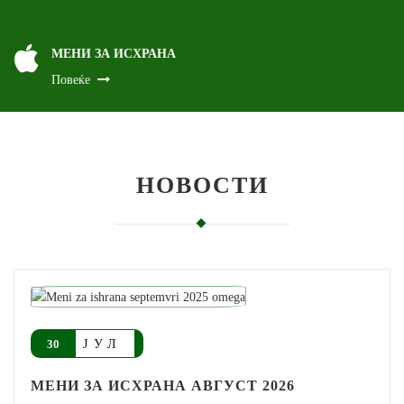
МЕНИ ЗА ИСХРАНА
Повеќе
НОВОСТИ
ЈУЛ
30
МЕНИ ЗА ИСХРАНА АВГУСТ 2026