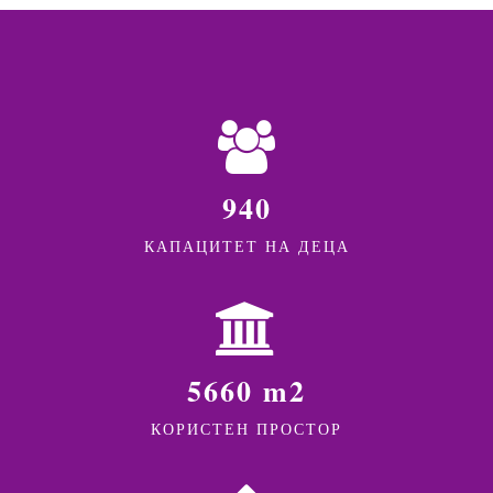
940
КАПАЦИТЕТ НА ДЕЦА
5660 m2
КОРИСТЕН ПРОСТОР