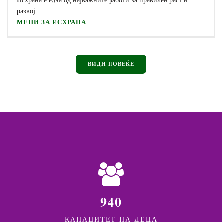
развој…
МЕНИ ЗА ИСХРАНА
ВИДИ ПОВЕЌЕ
940
КАПАЦИТЕТ НА ДЕЦА