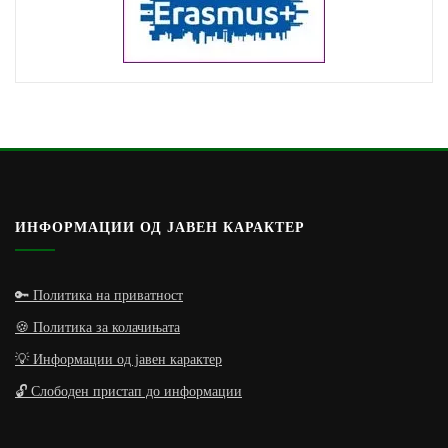
ИНФОРМАЦИИ ОД ЈАВЕН КАРАКТЕР
🔑 Политика на приватност
🍪 Политика за колачињата
💡 Информации од јавен карактер
🔓 Слободен пристап до информации