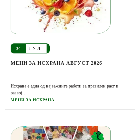
ЈУЛ
30
МЕНИ ЗА ИСХРАНА АВГУСТ 2026
Исхрана е една од најважните работи за правилен раст и
развој…
МЕНИ ЗА ИСХРАНА