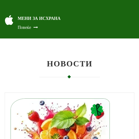
МЕНИ ЗА ИСХРАНА
Повеќе
НОВОСТИ