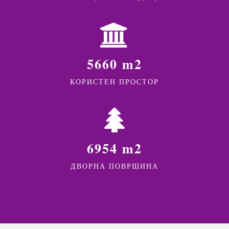
5660 m2
КОРИСТЕН ПРОСТОР
6954 m2
ДВОРНА ПОВРШИНА