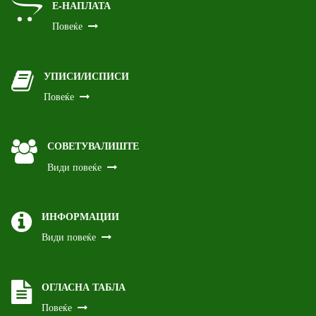
Е-НАПЛАТА
Повеќе
УПИСИ/ИСПИСИ
Повеќе
СОВЕТУВАЛИШТЕ
Види повеќе
ИНФОРМАЦИИ
Види повеќе
ОГЛАСНА ТАБЛА
Повеќе