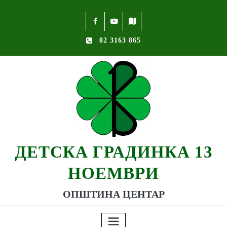
02 3163 865
ДЕТСКА ГРАДИНКА 13
НОЕМВРИ
ОПШТИНА ЦЕНТАР