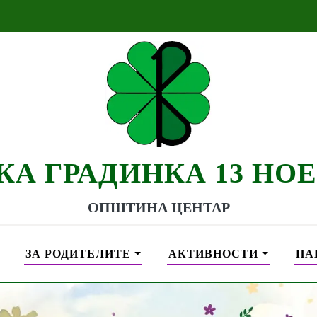
КА ГРАДИНКА 13 НО
ОПШТИНА ЦЕНТАР
ЗА РОДИТЕЛИТЕ
АКТИВНОСТИ
ПА