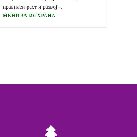
правилен раст и развој…
МЕНИ ЗА ИСХРАНА