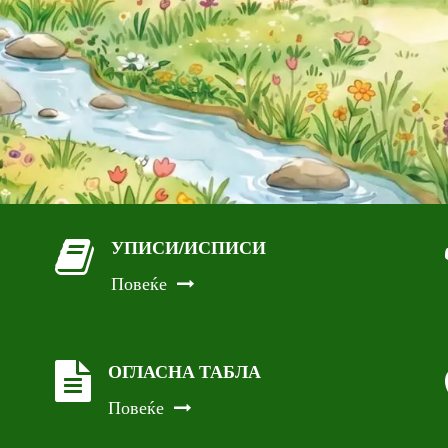
УПИСИ/ИСПИСИ
Повеќе
ОГЛАСНА ТАБЛА
Повеќе