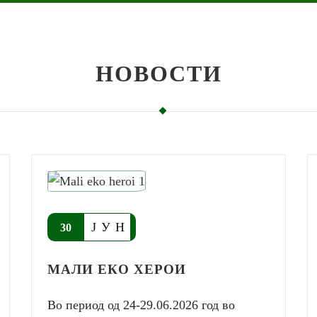
НОВОСТИ
ЈУН
30
МАЛИ ЕКО ХЕРОИ
Во период од 24-29.06.2026 год во