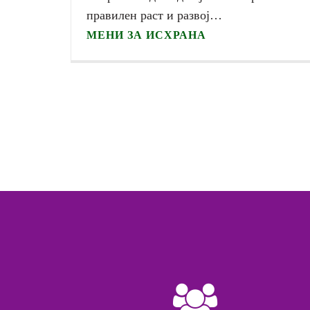
правилен раст и развој…
МЕНИ ЗА ИСХРАНА