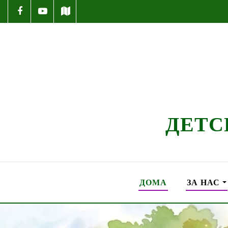
ДЕТС
ДОМА
ЗА НАС