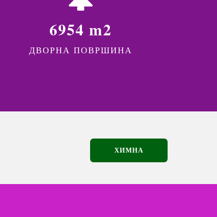
6954 m2
ДВОРНА ПОВРШИНА
ХИМНА