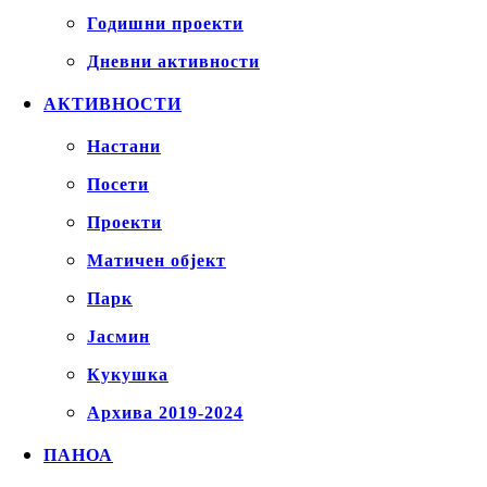
Годишни проекти
Дневни активности
АКТИВНОСТИ
Настани
Посети
Проекти
Матичен објект
Парк
Јасмин
Кукушка
Архива 2019-2024
ПАНОА